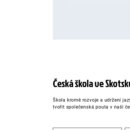
Česká škola ve Skotsk
Škola kromě rozvoje a udržení jaz
tvořit společenská pouta v naší če