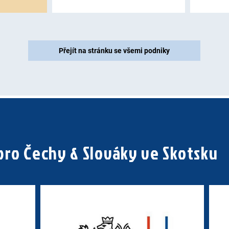
Přejít na stránku se všemi podniky
pro Čechy & Slováky ve Skotsku