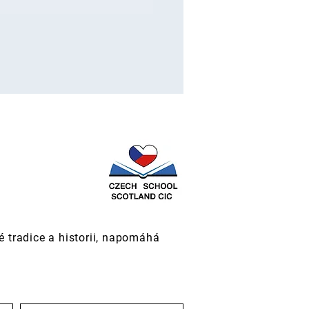
 tradice a historii, napomáhá