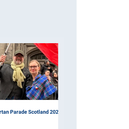
rtan Parade Scotland 2026