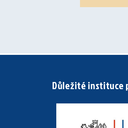
Důležité instituce